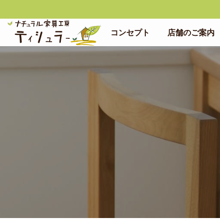
コンセプト
店舗のご案内