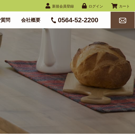
新規会員登録
ログイン
カート
0564-52-2200
ご質問
会社概要