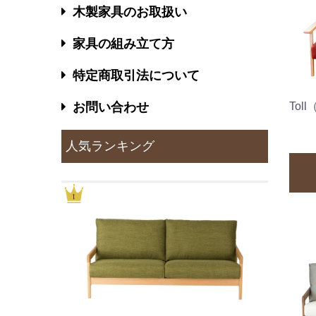
木製家具のお取扱い
家具の組み立て方
特定商取引法について
お問い合わせ
Tol
人気ランキング