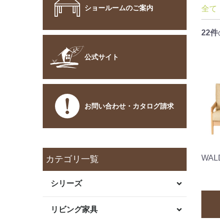
ショールームのご案内
全て
22件
公式サイト
お問い合わせ・カタログ請求
WA
カテゴリ一覧
シリーズ
リビング家具