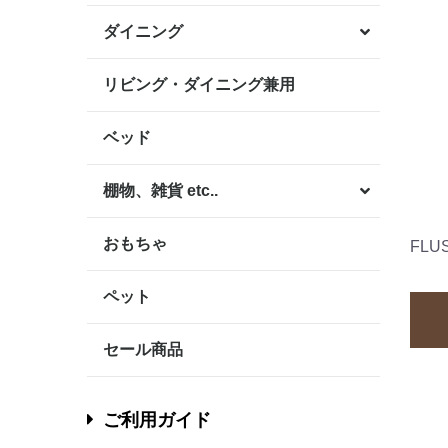
ダイニング
リビング・ダイニング兼用
ベッド
棚物、雑貨 etc..
おもちゃ
FL
ペット
セール商品
ご利用ガイド