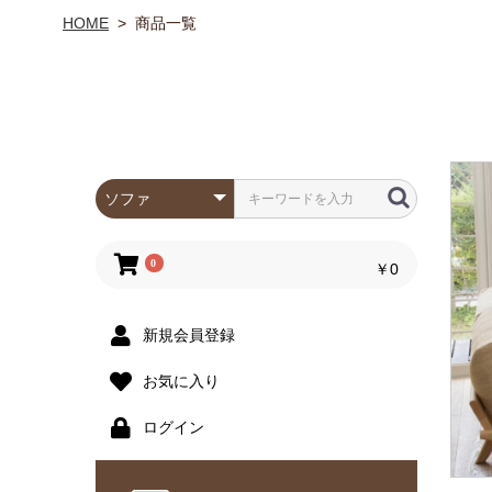
HOME
>
商品一覧
0
￥0
新規会員登録
お気に入り
ログイン