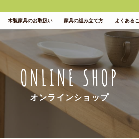
木製家具のお取扱い
家具の組み立て方
よくある
ONLINE SHOP
オンラインショップ