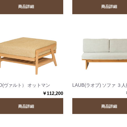
商品詳細
商品詳細
LD(ヴァルト） オットマン
LAUB(ラオプ) ソファ ３
￥112,200
商品詳細
商品詳細