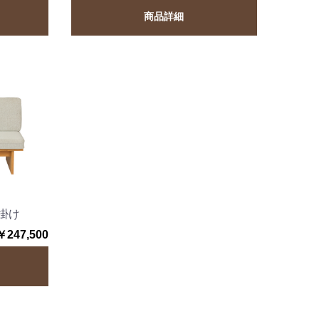
商品詳細
人掛け
￥247,500