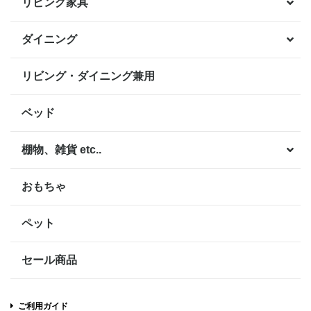
リビング家具
ダイニング
リビング・ダイニング兼用
ベッド
棚物、雑貨 etc..
おもちゃ
ペット
セール商品
ご利用ガイド