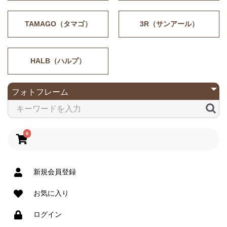
TAMAGO（タマゴ）
3R（サンアール）
HALB（ハルプ）
0
新規会員登録
お気に入り
ログイン