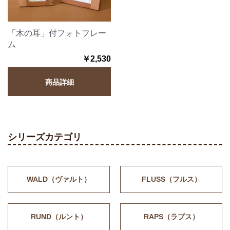
「木の耳」付フォトフレー
ム
￥2,530
商品詳細
シリーズカテゴリ
WALD（ヴァルト）
FLUSS（フルス）
RUND（ルント）
RAPS（ラプス）