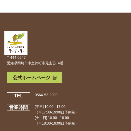
〒444-0242
愛知県岡崎市中之郷町字元山乙14番
公式ホームページ
0564-52-2200
TEL
[平日] 10:00 - 17:00
営業時間
（※17:00-19:00は予約制）
[土・日] 10:00 - 18:00
（※18:00-19:00は予約制）