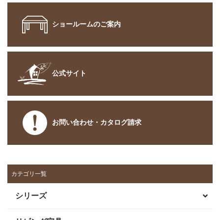
ショールームのご案内
公式サイト
お問い合わせ・カタログ請求
カテゴリ一覧
シリーズ