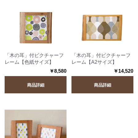
「木の耳」付ピクチャーフ
「木の耳」付ピクチャーフ
レーム【色紙サイズ】
レーム【A2サイズ】
￥8,580
￥14,520
商品詳細
商品詳細