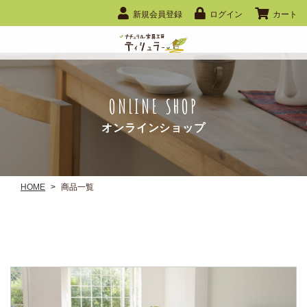
新規会員登録
ログイン
カート
ONLINE SHOP
オンラインショップ
HOME
>
商品一覧