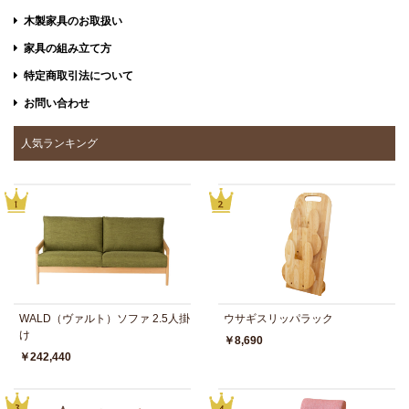
木製家具のお取扱い
家具の組み立て方
特定商取引法について
お問い合わせ
人気ランキング
WALD（ヴァルト）ソファ 2.5人掛
ウサギスリッパラック
け
￥8,690
￥242,440