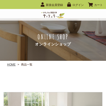
新規会員登録
ログイン
カート
ONLINE SHOP
オンラインショップ
HOME
>
商品一覧