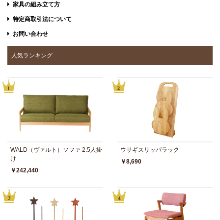
家具の組み立て方
特定商取引法について
お問い合わせ
人気ランキング
WALD（ヴァルト）ソファ 2.5人掛
ウサギスリッパラック
け
￥8,690
￥242,440