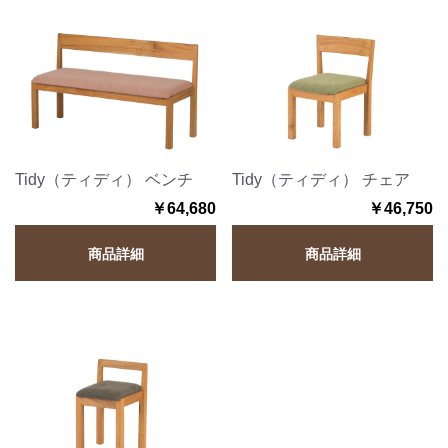
Tidy（ティディ） ベンチ
Tidy（ティディ） チェア
￥64,680
￥46,750
商品詳細
商品詳細