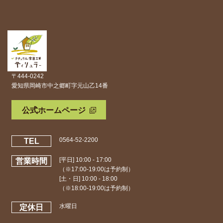
〒444-0242
愛知県岡崎市中之郷町字元山乙14番
公式ホームページ
0564-52-2200
TEL
[平日] 10:00 - 17:00
営業時間
（※17:00-19:00は予約制）
[土・日] 10:00 - 18:00
（※18:00-19:00は予約制）
水曜日
定休日