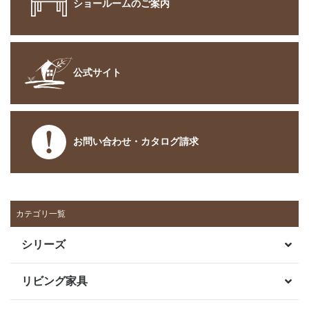
ショールームのご案内
公式サイト
お問い合わせ・カタログ請求
カテゴリ一覧
シリーズ
リビング家具