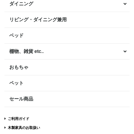
ダイニング
リビング・ダイニング兼用
ベッド
棚物、雑貨 etc..
おもちゃ
ペット
セール商品
ご利用ガイド
木製家具のお取扱い