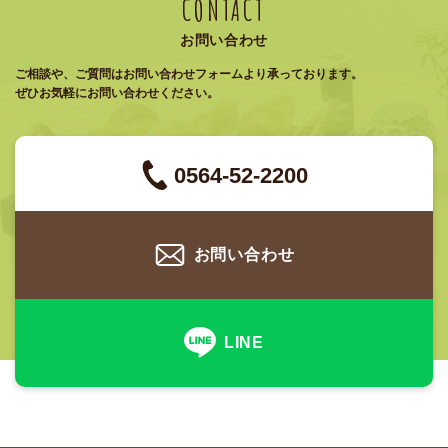
CONTACT
お問い合わせ
ご相談や、ご質問はお問い合わせフォームより承っております。
ぜひお気軽にお問い合わせください。
0564-52-2200
お問い合わせ
LINE