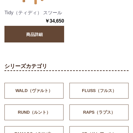
Tidy（ティディ） スツール
￥34,650
商品詳細
シリーズカテゴリ
WALD（ヴァルト）
FLUSS（フルス）
RUND（ルント）
RAPS（ラプス）