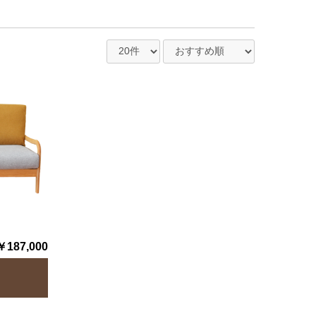
￥187,000