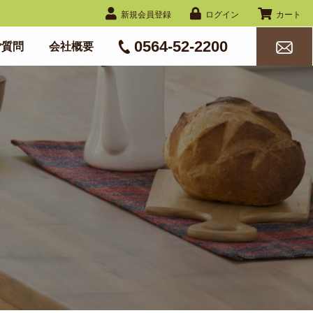
新規会員登録
ログイン
カート
0564-52-2200
ご質問
会社概要