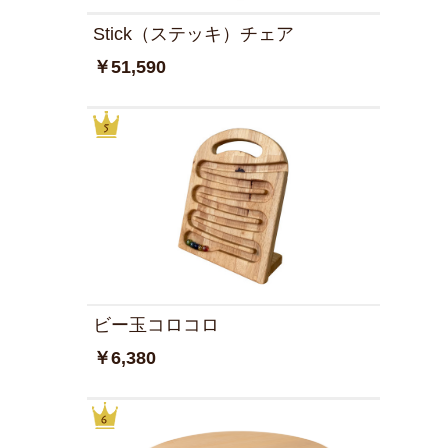
Stick（ステッキ）チェア
￥51,590
ビー玉コロコロ
￥6,380