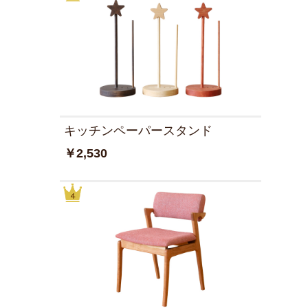
キッチンペーパースタンド
￥2,530