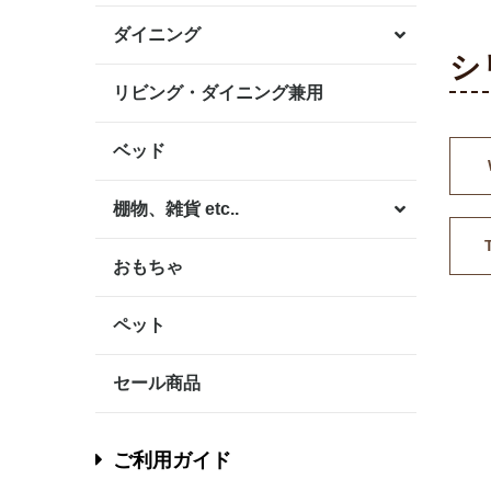
ダイニング
シ
リビング・ダイニング兼用
ベッド
棚物、雑貨 etc..
おもちゃ
ペット
セール商品
ご利用ガイド