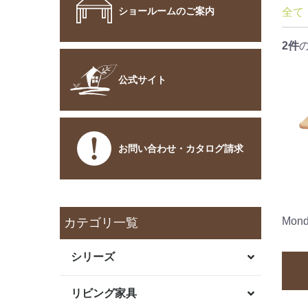
ショールームのご案内
全て
2件
公式サイト
お問い合わせ・カタログ請求
Mo
カテゴリ一覧
シリーズ
リビング家具