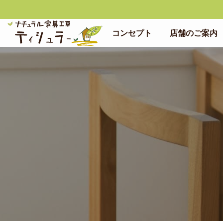
コンセプト
店舗のご案内