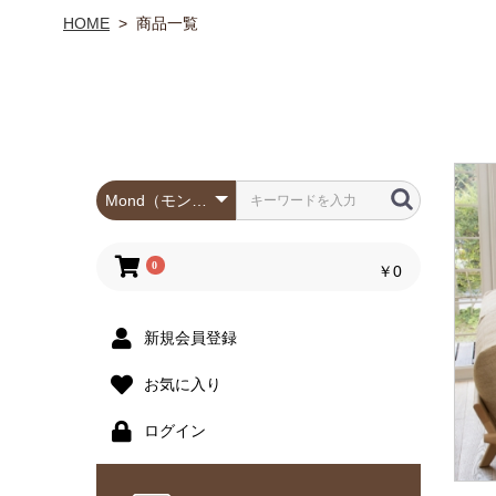
HOME
>
商品一覧
0
￥0
新規会員登録
お気に入り
ログイン