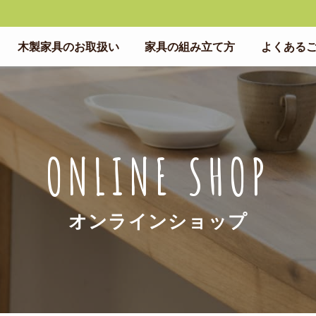
木製家具のお取扱い
家具の組み立て方
よくある
ONLINE SHOP
オンラインショップ