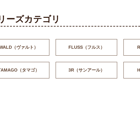
リーズカテゴリ
WALD（ヴァルト）
FLUSS（フルス）
TAMAGO（タマゴ）
3R（サンアール）