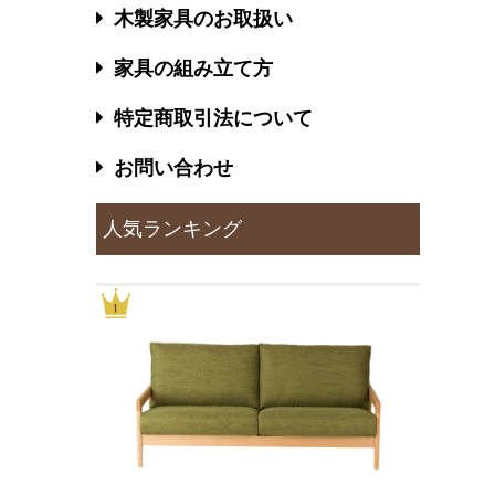
木製家具のお取扱い
家具の組み立て方
特定商取引法について
お問い合わせ
人気ランキング