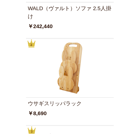
WALD（ヴァルト）ソファ 2.5人掛
け
￥242,440
ウサギスリッパラック
￥8,690