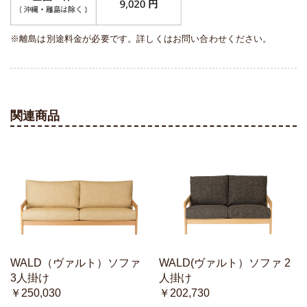
※離島は別途料金が必要です。詳しくはお問い合わせください。
関連商品
WALD（ヴァルト）ソファ
WALD(ヴァルト）ソファ 2
3人掛け
人掛け
￥250,030
￥202,730