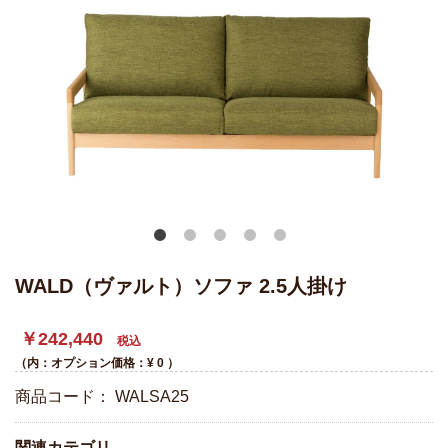
WALD（ヴァルト）ソファ 2.5人掛け
￥242,440
税込
（内：オプション価格：¥
0
）
商品コード：
WALSA25
関連カテゴリ