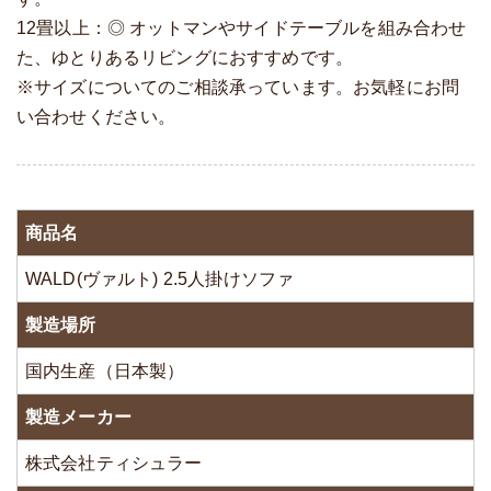
12畳以上：◎ オットマンやサイドテーブルを組み合わせ
た、ゆとりあるリビングにおすすめです。
※サイズについてのご相談承っています。お気軽にお問
い合わせください。
商品名
WALD(ヴァルト) 2.5人掛けソファ
製造場所
国内生産（日本製）
製造メーカー
株式会社ティシュラー