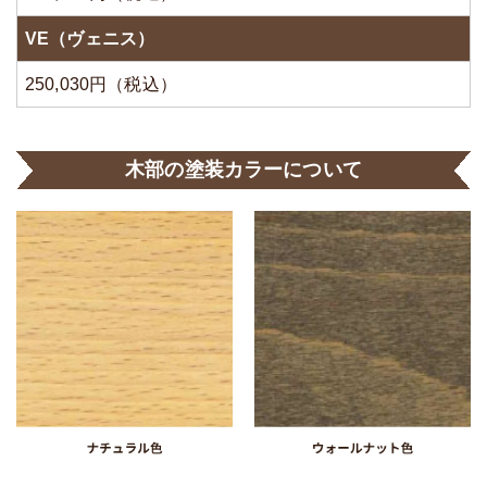
VE（ヴェニス）
250,030円（税込）
木部の塗装カラーについて