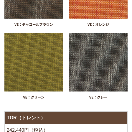
TOR（トレント）
242,440円（税込）