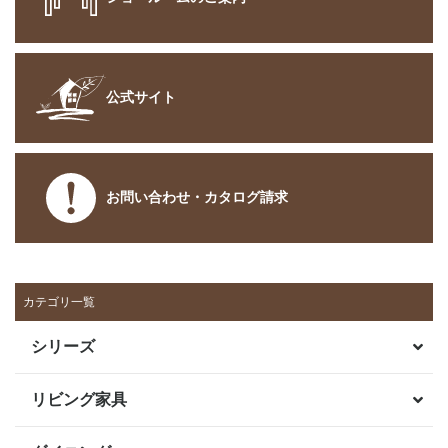
公式サイト
お問い合わせ・カタログ請求
カテゴリ一覧
シリーズ
リビング家具