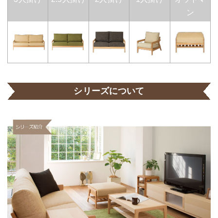
ン
シリーズについて