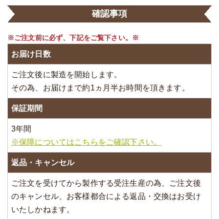
確認事項
※ご注文前に必ず、下記をご覧下さい。※
お届け日数
ご注文後に製造を開始します。
その為、お届けまで約1ヵ月半お時間を頂きます。
保証期間
3年間
※保障についてはこちらをご確認下さい。
返品・キャンセル
ご注文を受けてから製作する受注生産の為、ご注文後
のキャンセル、お客様都合による返品・交換はお受け
いたしかねます。