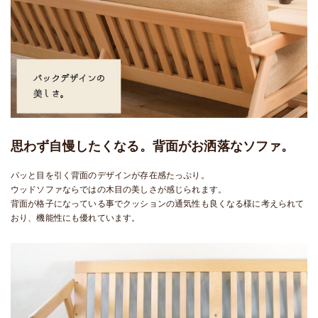
思わず自慢したくなる。背面がお洒落なソファ。
パッと目を引く背面のデザインが存在感たっぷり。
ウッドソファならではの木目の美しさが感じられます。
背面が格子になっている事でクッションの通気性も良くなる様に考えられて
おり、機能性にも優れています。