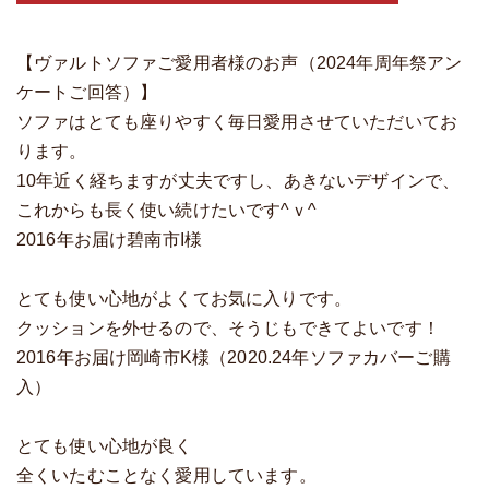
【ヴァルトソファご愛用者様のお声（2024年周年祭アン
ケートご回答）】
ソファはとても座りやすく毎日愛用させていただいてお
ります。
10年近く経ちますが丈夫ですし、あきないデザインで、
これからも長く使い続けたいです^ｖ^
2016年お届け碧南市I様
とても使い心地がよくてお気に入りです。
クッションを外せるので、そうじもできてよいです！
2016年お届け岡崎市K様（2020.24年ソファカバーご購
入）
とても使い心地が良く
全くいたむことなく愛用しています。