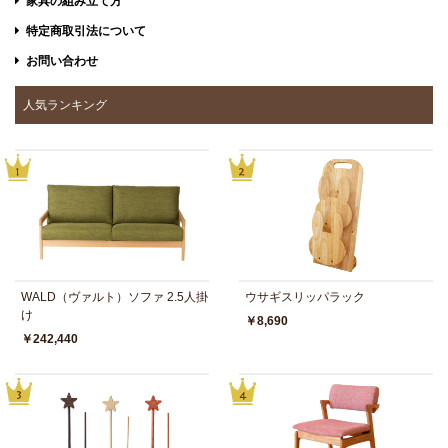
家具の組み立て方
特定商取引法について
お問い合わせ
人気ランキング
WALD（ヴァルト）ソファ 2.5人掛
ウサギスリッパラック
け
￥8,690
￥242,440