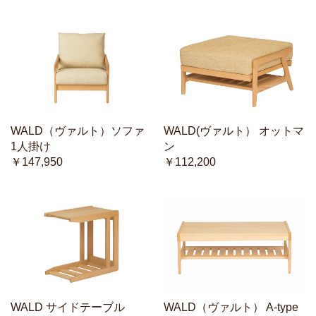
WALD（ヴァルト）ソファ
WALD(ヴァルト） オットマ
1人掛け
ン
￥147,950
￥112,200
WALD サイドテーブル
WALD（ヴァルト） A-type