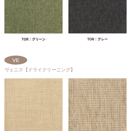
VE
ヴェニス【ドライクリーニング】