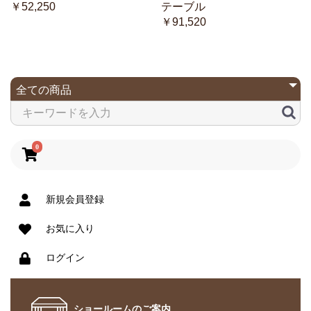
￥52,250
テーブル
￥91,520
0
新規会員登録
お気に入り
ログイン
ショールームのご案内