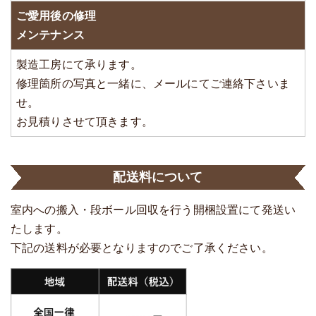
ご愛用後の修理
メンテナンス
製造工房にて承ります。
修理箇所の写真と一緒に、メールにてご連絡下さいま
せ。
お見積りさせて頂きます。
配送料について
室内への搬入・段ボール回収を行う開梱設置にて発送い
たします。
下記の送料が必要となりますのでご了承ください。