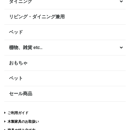
ダイニング
リビング・ダイニング兼用
ベッド
棚物、雑貨 etc..
おもちゃ
ペット
セール商品
ご利用ガイド
木製家具のお取扱い