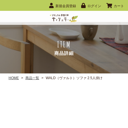
新規会員登録
ログイン
カート
ITEM
商品詳細
HOME
>
商品一覧
>
WALD（ヴァルト）ソファ 2.5人掛け