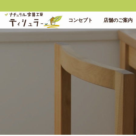
コンセプト
店舗のご案内