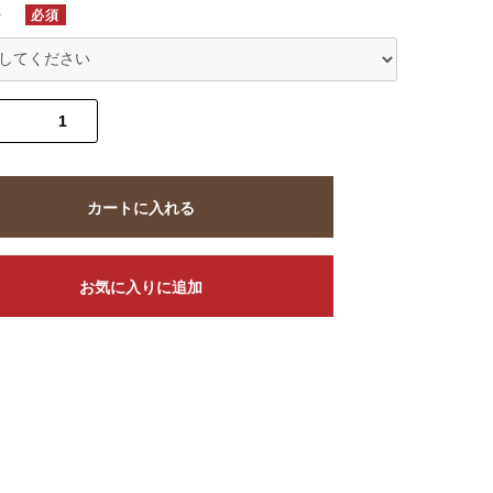
ー
必須
カートに入れる
お気に入りに追加