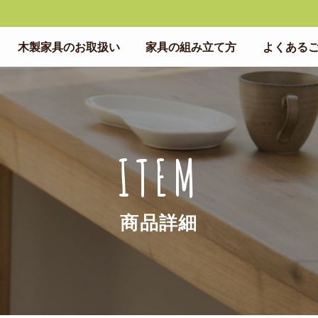
木製家具のお取扱い
家具の組み立て方
よくある
ITEM
商品詳細