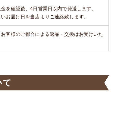
入金を確認後、4日営業日以内で発送します。
しいお届け日を当店よりご連絡致します。
、お客様のご都合による返品・交換はお受けいた
いて