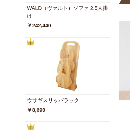
WALD（ヴァルト）ソファ 2.5人掛
け
￥242,440
ウサギスリッパラック
￥8,690