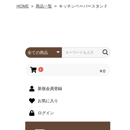
HOME
>
商品一覧
>
キッチンペーパースタンド
0
￥0
新規会員登録
お気に入り
ログイン