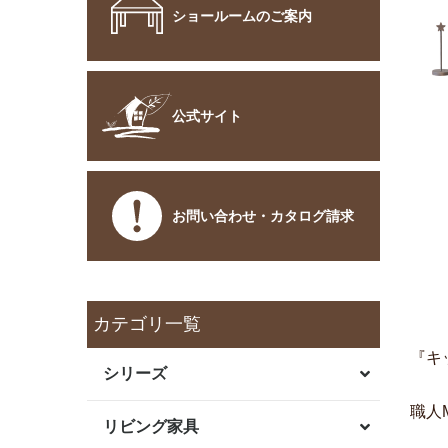
ショールームのご案内
公式サイト
お問い合わせ・カタログ請求
カテゴリ一覧
『キ
シリーズ
職人
リビング家具