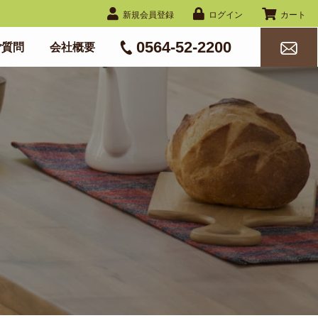
新規会員登録
ログイン
カート
0564-52-2200
ご質問
会社概要