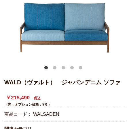
WALD（ヴァルト） ジャパンデニム ソファ
￥215,490
税込
（内：オプション価格：¥
0
）
商品コード：
WALSADEN
関連カテゴリ