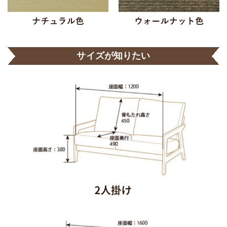
サイズが知りたい