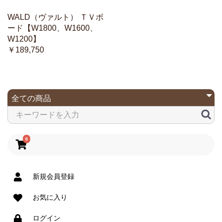
WALD（ヴァルト） ＴＶボ
ード【W1800、W1600、
W1200】
￥189,750
0
新規会員登録
お気に入り
ログイン