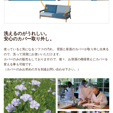
洗えるのがうれしい。
安心のカバー取り外し。
使っていると気になるソファの汚れ。 背面と座面のカバーが取り外し出来る
ので、洗って清潔にお使いいただけます。
カバーのみの販売もしておりますので、後々、お部屋の模様替えにカバーを
変える事も可能です。
（カバーのみお求めの方を別途お問い合わせ下さい。）