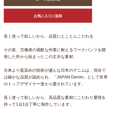
お気に入りに追加
長く使って欲しいから、品質にとことんこだわる
その昔、労働者の過酷な作業に耐えるワークパンツを開
発した所から始まったこの丈夫な素材。
古来より藍染めの技術が盛んな日本のデニムは、現在で
は確かな品質が認められ、「JAPAN Denim」として世界
のトップデザイナー達から愛されています。
長く使って欲しいから、高品質な素材にこだわり愛情を
持って1台1台丁寧に制作しています。