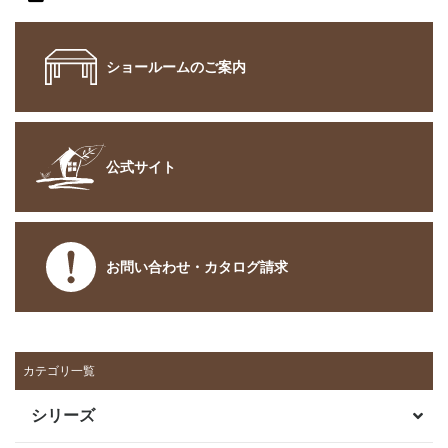
ショールームのご案内
公式サイト
お問い合わせ・カタログ請求
カテゴリ一覧
シリーズ