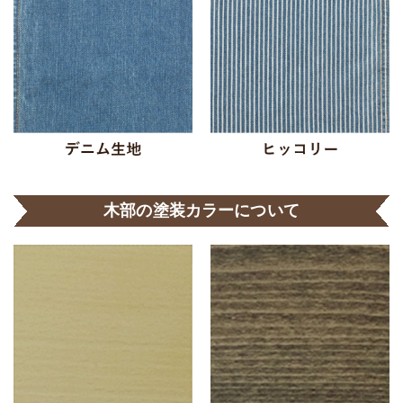
木部の塗装カラーについて