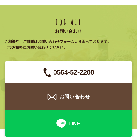
CONTACT
お問い合わせ
ご相談や、ご質問はお問い合わせフォームより承っております。
ぜひお気軽にお問い合わせください。
0564-52-2200
お問い合わせ
LINE