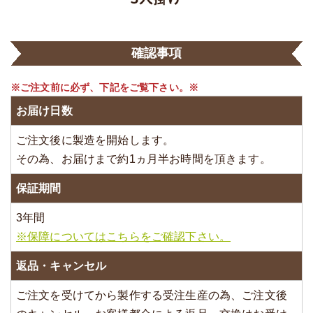
確認事項
※ご注文前に必ず、下記をご覧下さい。※
お届け日数
ご注文後に製造を開始します。
その為、お届けまで約1ヵ月半お時間を頂きます。
保証期間
3年間
※保障についてはこちらをご確認下さい。
返品・キャンセル
ご注文を受けてから製作する受注生産の為、ご注文後