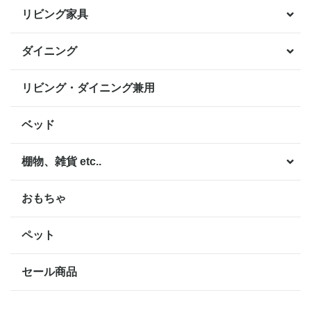
リビング家具
ダイニング
リビング・ダイニング兼用
ベッド
棚物、雑貨 etc..
おもちゃ
ペット
セール商品