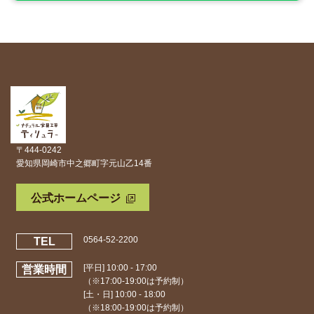
〒444-0242
愛知県岡崎市中之郷町字元山乙14番
公式ホームページ
0564-52-2200
TEL
[平日] 10:00 - 17:00
営業時間
（※17:00-19:00は予約制）
[土・日] 10:00 - 18:00
（※18:00-19:00は予約制）