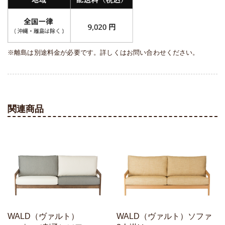
※離島は別途料金が必要です。詳しくはお問い合わせください。
関連商品
WALD（ヴァルト）
WALD（ヴァルト）ソファ