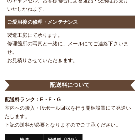
のキャンセル、お客様都合による返品・交換はお受け
いたしかねます。
ご愛用後の修理・メンテナンス
製造工房にて承ります。
修理箇所の写真と一緒に、メールにてご連絡下さいま
せ。
お見積りさせていただきます。
配送料について
配送料ランク：E・F・G
室内への搬入・段ボール回収を行う開梱設置にて発送い
たします。
下記の送料が必要となりますのでご了承ください。