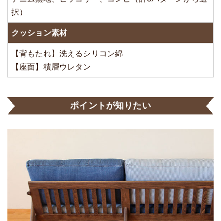
択）
クッション素材
【背もたれ】洗えるシリコン綿
【座面】積層ウレタン
ポイントが知りたい