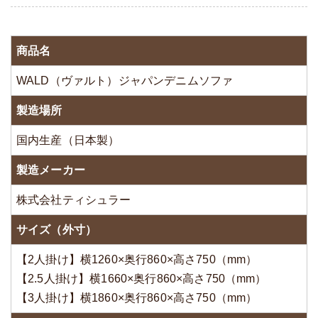
商品名
WALD（ヴァルト）ジャパンデニムソファ
製造場所
国内生産（日本製）
製造メーカー
株式会社ティシュラー
サイズ（外寸）
【2人掛け】横1260×奥行860×高さ750（mm）
【2.5人掛け】横1660×奥行860×高さ750（mm）
【3人掛け】横1860×奥行860×高さ750（mm）