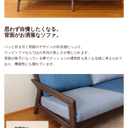
思わず自慢したくなる。
背面がお洒落なソファ。
パッと目を引く背面のデザインが存在感たっぷり。
ウッドソファならではの木目の美しさが感じられます。
背面が格子になっている事でクッションの通気性も良くなる様に考えられて
おり、機能性にも優れています。