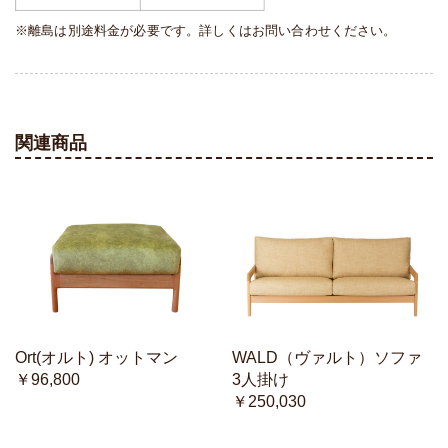
※離島は別途料金が必要です。詳しくはお問い合わせください。
関連商品
Ort(オルト) オットマン
WALD（ヴァルト）ソファ
￥96,800
3人掛け
￥250,030