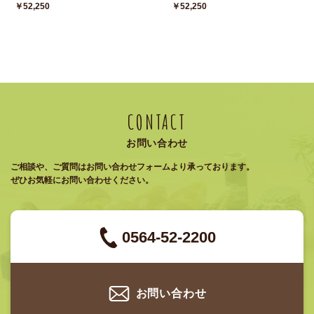
￥52,250
￥52,250
CONTACT
お問い合わせ
ご相談や、ご質問はお問い合わせフォームより承っております。
ぜひお気軽にお問い合わせください。
0564-52-2200
お問い合わせ