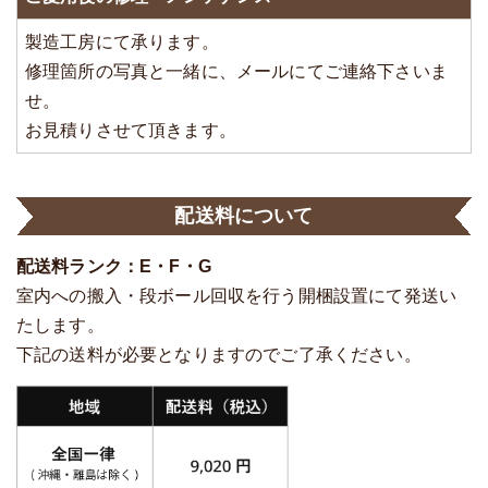
製造工房にて承ります。
修理箇所の写真と一緒に、メールにてご連絡下さいま
せ。
お見積りさせて頂きます。
配送料について
配送料ランク：E・F・G
室内への搬入・段ボール回収を行う開梱設置にて発送い
たします。
下記の送料が必要となりますのでご了承ください。