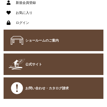
新規会員登録
お気に入り
ログイン
ショールームのご案内
公式サイト
お問い合わせ・カタログ請求