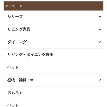
カテゴリ一覧
シリーズ
リビング家具
ダイニング
リビング・ダイニング兼用
ベッド
棚物、雑貨 etc..
おもちゃ
ペット