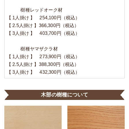
樹種レッドオーク材
【 1人掛け 】 254,100円（税込）
【 2.5人掛け 】366,300円（税込）
【 3人掛け 】 403,700円（税込）
樹種ヤマザクラ材
【 1人掛け 】 273,900円（税込）
【 2.5人掛け 】388,300円（税込）
【 3人掛け 】 432,300円（税込）
木部の樹種について