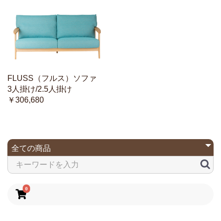
FLUSS（フルス）ソファ
3人掛け/2.5人掛け
￥306,680
0