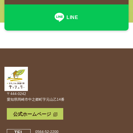
LINE
〒444-0242
愛知県岡崎市中之郷町字元山乙14番
公式ホームページ
0564-52-2200
TEL