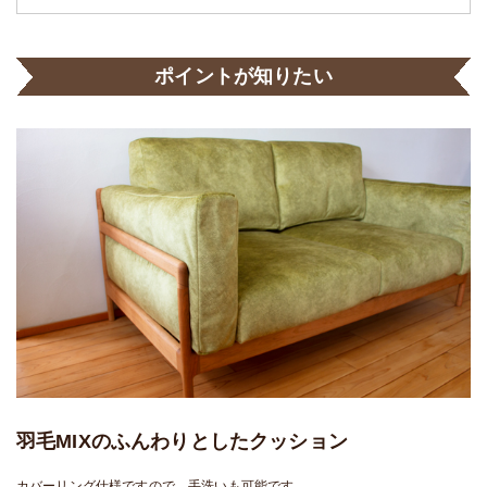
ポイントが知りたい
羽毛MIXのふんわりとしたクッション
カバーリング仕様ですので、手洗いも可能です。