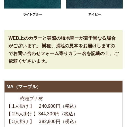
WEB上のカラーと実際の張地空ーが若干異なる場合
がございます。 樹種、張地の見本をお届けしますの
でお問い合わせフォーム寄りカラー名を記載の上、ご
依頼くださいませ。
MA（マーブル）
樹種ブナ材
【 1人掛け 】 240,900円（税込）
【 2.5人掛け 】344,300円（税込）
【 3人掛け 】 382,800円（税込）