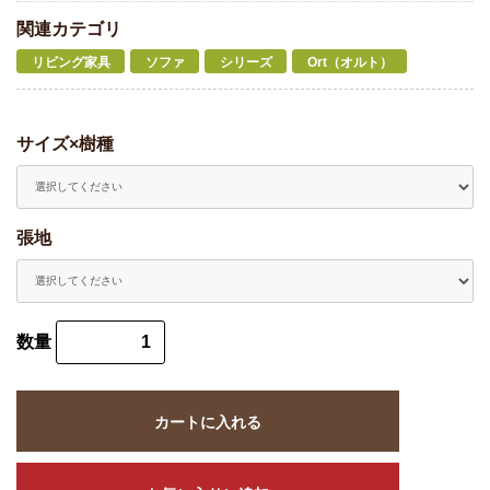
関連カテゴリ
リビング家具
ソファ
シリーズ
Ort（オルト）
サイズ×樹種
張地
数量
カートに入れる