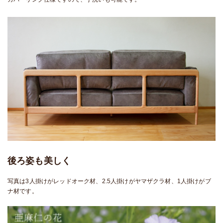
後ろ姿も美しく
写真は3人掛けがレッドオーク材、2.5人掛けがヤマザクラ材、1人掛けがブ
ナ材です。