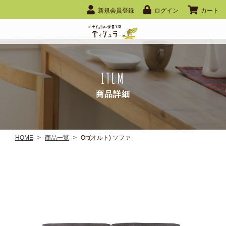
新規会員登録
ログイン
カート
ITEM
商品詳細
HOME
>
商品一覧
>
Ort(オルト) ソファ