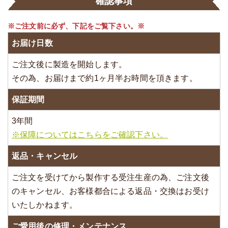
確認事項
※ご注文前に必ず、下記をご覧下さい。※
お届け日数
ご注文後に製造を開始します。
その為、お届けまで約1ヶ月半お時間を頂きます。
保証期間
3年間
※保障についてはこちらをご確認下さい。
返品・キャンセル
ご注文を受けてから製作する受注生産の為、ご注文後
のキャンセル、お客様都合による返品・交換はお受け
いたしかねます。
ご愛用後の修理・メンテナンス