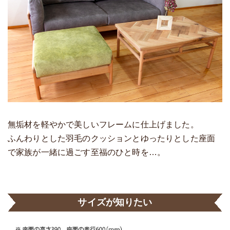
無垢材を軽やかで美しいフレームに仕上げました。
ふんわりとした羽毛のクッションとゆったりとした座面
で家族が一緒に過ごす至福のひと時を…。
サイズが知りたい