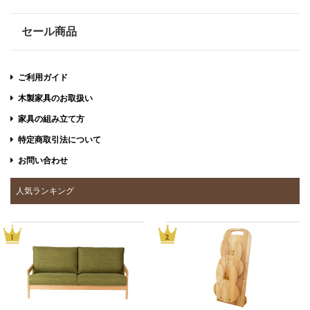
セール商品
ご利用ガイド
木製家具のお取扱い
家具の組み立て方
特定商取引法について
お問い合わせ
人気ランキング