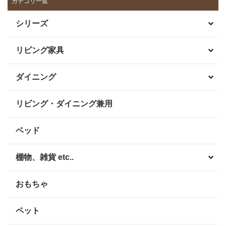
カテゴリ一覧
シリーズ
リビング家具
ダイニング
リビング・ダイニング兼用
ベッド
棚物、雑貨 etc..
おもちゃ
ペット