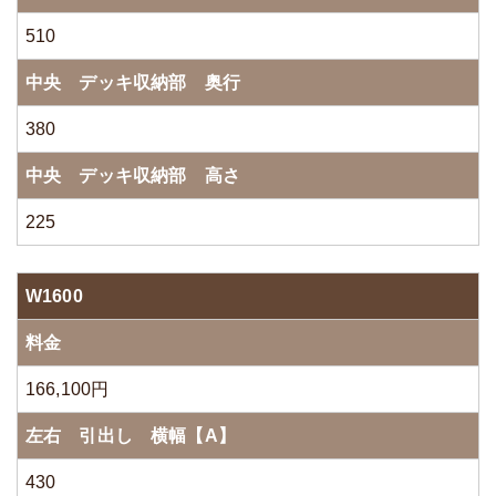
510
中央 デッキ収納部 奥行
380
中央 デッキ収納部 高さ
225
W1600
料金
166,100円
左右 引出し 横幅【A】
430