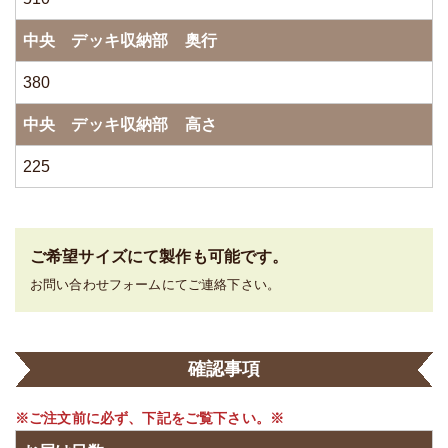
中央 デッキ収納部 奥行
380
中央 デッキ収納部 高さ
225
ご希望サイズにて製作も可能です。
お問い合わせフォームにてご連絡下さい。
確認事項
※ご注文前に必ず、下記をご覧下さい。※