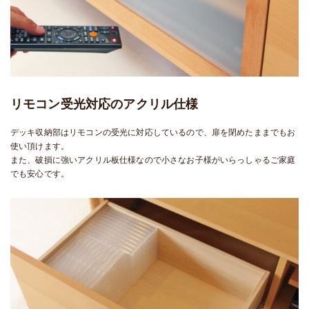
リモコン受光対応のアクリル仕様
デッキ収納部はリモコンの受光に対応しているので、扉を閉めたままでもお
使い頂けます。
また、破損に強いアクリル板仕様なので小さなお子様がいらっしゃるご家庭
でも安心です。