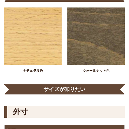
サイズが知りたい
外寸