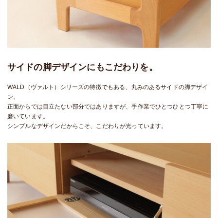
サイドの脚デザインにもこだわりを。
WALD（ヴァルト）シリーズの特徴でもある、丸みのあるサイドの脚デザイ
ン。
正面からでは目立たない部分ではありますが、手作業でひとつひとつ丁寧に
磨いています。
シンプルなデザインだからこそ、こだわりが光っています。