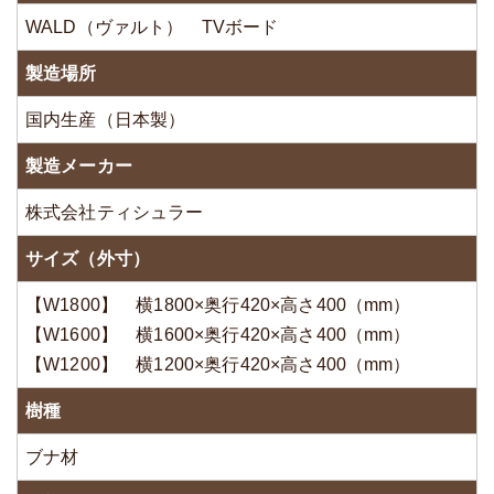
WALD（ヴァルト） TVボード
製造場所
国内生産（日本製）
製造メーカー
株式会社ティシュラー
サイズ（外寸）
【W1800】 横1800×奥行420×高さ400（mm）
【W1600】 横1600×奥行420×高さ400（mm）
【W1200】 横1200×奥行420×高さ400（mm）
樹種
ブナ材