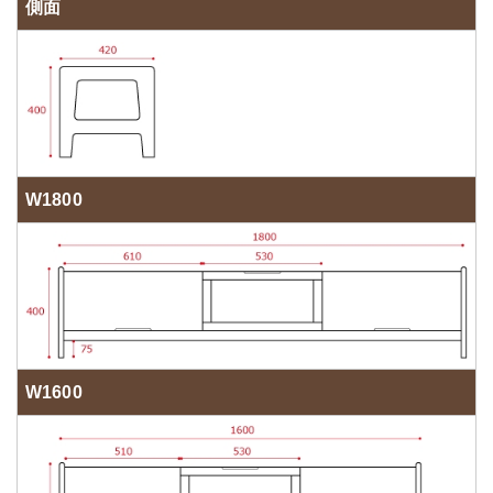
側面
W1800
W1600