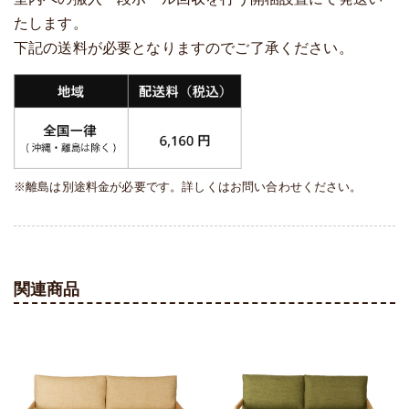
たします。
下記の送料が必要となりますのでご了承ください。
※離島は別途料金が必要です。詳しくはお問い合わせください。
関連商品