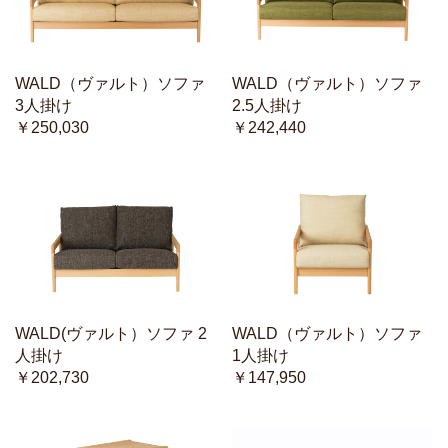
WALD（ヴァルト）ソファ
WALD（ヴァルト）ソファ
3人掛け
2.5人掛け
￥250,030
￥242,440
WALD(ヴァルト）ソファ 2
WALD（ヴァルト）ソファ
人掛け
1人掛け
￥202,730
￥147,950