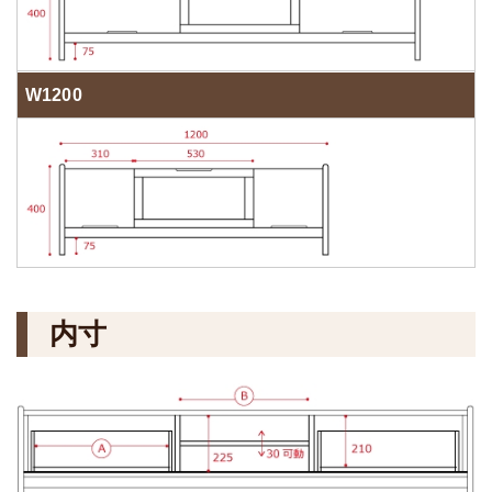
W1200
内寸