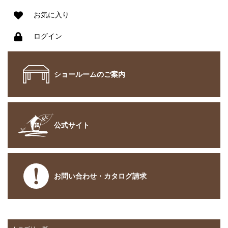
お気に入り
ログイン
ショールームのご案内
公式サイト
お問い合わせ・カタログ請求