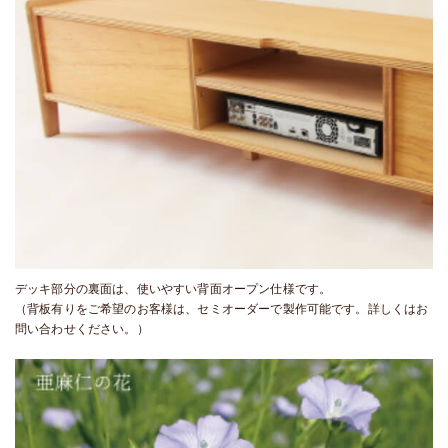
デッキ部分の裏面は、使いやすい背面オープン仕様です。
（背板有りをご希望のお客様は、セミオーダーで製作可能です。詳しくはお
問い合わせください。）