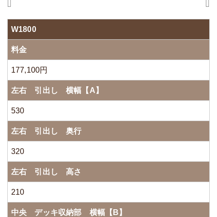
W1800
料金
177,100円
左右 引出し 横幅【A】
530
左右 引出し 奥行
320
左右 引出し 高さ
210
中央 デッキ収納部 横幅【B】