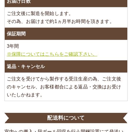
お届け日数
ご注文後に製造を開始します。
その為、お届けまで約1ヵ月半お時間を頂きます。
保証期間
3年間
※保障についてはこちらをご確認下さい。
返品・キャンセル
ご注文を受けてから製作する受注生産の為、ご注文後
のキャンセル、お客様都合による返品・交換はお受け
いたしかねます。
配送料について
室内への搬入・段ボール回収を行う開梱設置にて発送い