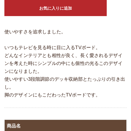
お気に入りに追加
使いやすさを追求しました。
いつもテレビを見る時に目に入るTVボード。
どんなインテリアとも相性が良く、長く愛されるデザイ
ンを考えた時にシンプルの中にも個性の光るこのデザイ
ンになりました。
使いやすい3段階調節のデッキ収納部とたっぷりの引き出
し。
脚のデザインにもこだわったTVボードです。
商品名