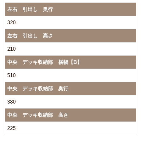
左右 引出し 奥行
320
左右 引出し 高さ
210
中央 デッキ収納部 横幅【B】
510
中央 デッキ収納部 奥行
380
中央 デッキ収納部 高さ
225