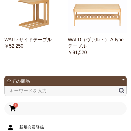
WALD サイドテーブル
WALD（ヴァルト） A-type
￥52,250
テーブル
￥91,520
0
新規会員登録