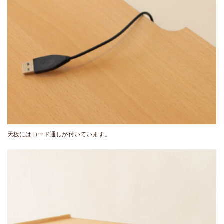
天板にはコード通しが付いています。