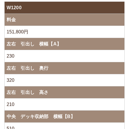
W1200
料金
151,800円
左右 引出し 横幅【A】
230
左右 引出し 奥行
320
左右 引出し 高さ
210
中央 デッキ収納部 横幅【B】
510