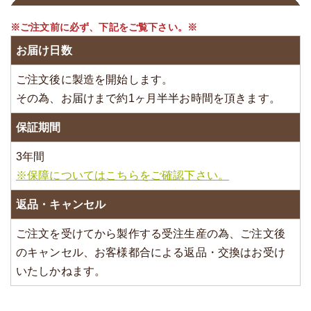
※ご注文前に必ず、下記をご覧下さい。※
お届け日数
ご注文後に製造を開始します。
その為、お届けまで約1ヶ月半半お時間を頂きます。
保証期間
3年間
※保障についてはこちらをご確認下さい。
返品・キャンセル
ご注文を受けてから製作する受注生産の為、ご注文後
のキャンセル、お客様都合による返品・交換はお受け
いたしかねます。