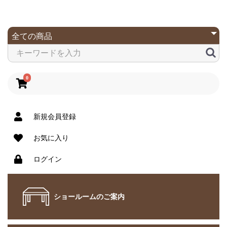
0
新規会員登録
お気に入り
ログイン
ショールームのご案内