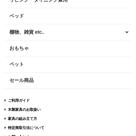
ベッド
棚物、雑貨 etc..
おもちゃ
ペット
セール商品
ご利用ガイド
木製家具のお取扱い
家具の組み立て方
特定商取引法について