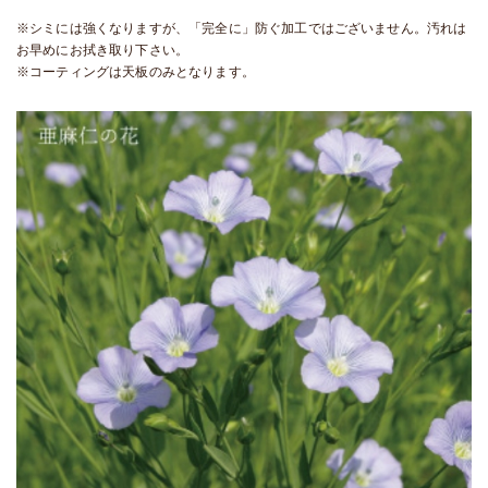
※シミには強くなりますが、「完全に」防ぐ加工ではございません。汚れは
お早めにお拭き取り下さい。
※コーティングは天板のみとなります。