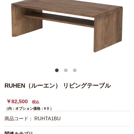
RUHEN（ルーエン） リビングテーブル
￥82,500
税込
（内：オプション価格：¥
0
）
商品コード：
RUHTA1BU
関連カテゴリ