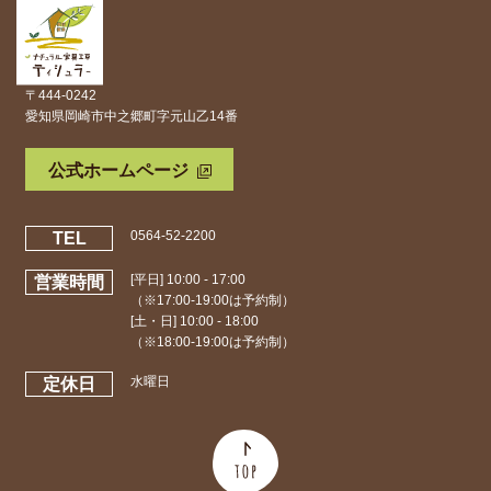
〒444-0242
愛知県岡崎市中之郷町字元山乙14番
公式ホームページ
0564-52-2200
TEL
[平日] 10:00 - 17:00
営業時間
（※17:00-19:00は予約制）
[土・日] 10:00 - 18:00
（※18:00-19:00は予約制）
水曜日
定休日