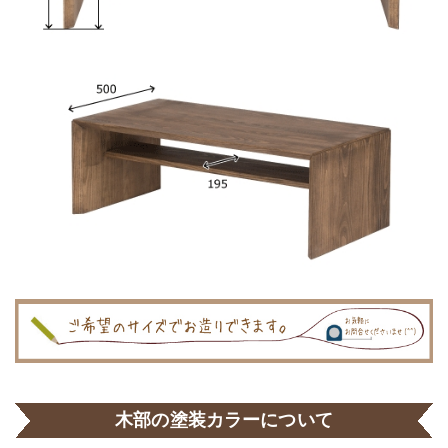
木部の塗装カラーについて