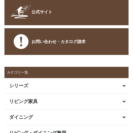
公式サイト
お問い合わせ・カタログ請求
カテゴリ一覧
シリーズ
リビング家具
ダイニング
リビング・ダイニング兼用