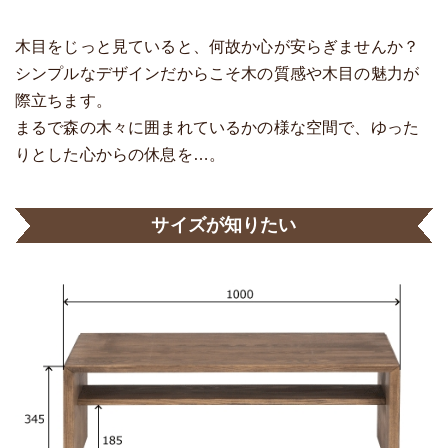
木目をじっと見ていると、何故か心が安らぎませんか？
シンプルなデザインだからこそ木の質感や木目の魅力が
際立ちます。
まるで森の木々に囲まれているかの様な空間で、ゆった
りとした心からの休息を…。
サイズが知りたい