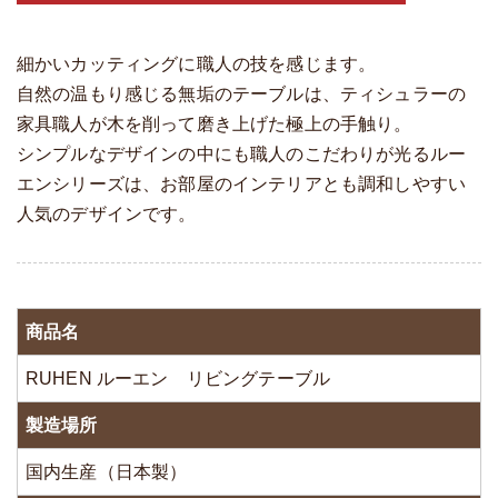
細かいカッティングに職人の技を感じます。
自然の温もり感じる無垢のテーブルは、ティシュラーの
家具職人が木を削って磨き上げた極上の手触り。
シンプルなデザインの中にも職人のこだわりが光るルー
エンシリーズは、お部屋のインテリアとも調和しやすい
人気のデザインです。
商品名
RUHEN ルーエン リビングテーブル
製造場所
国内生産（日本製）