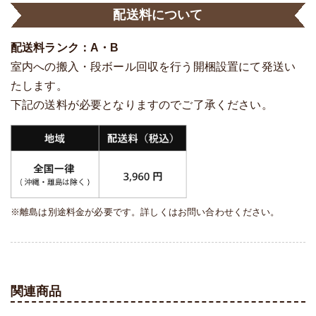
配送料について
配送料ランク：A・B
室内への搬入・段ボール回収を行う開梱設置にて発送い
たします。
下記の送料が必要となりますのでご了承ください。
※離島は別途料金が必要です。詳しくはお問い合わせください。
関連商品