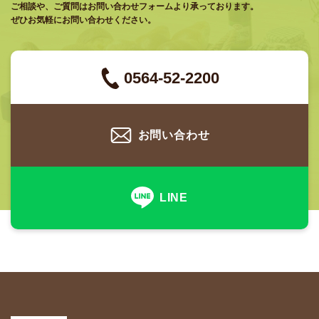
ご相談や、ご質問はお問い合わせフォームより承っております。
ぜひお気軽にお問い合わせください。
0564-52-2200
お問い合わせ
LINE