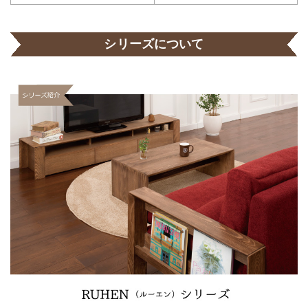
シリーズについて