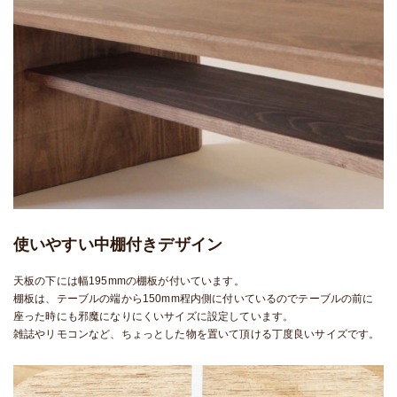
使いやすい中棚付きデザイン
天板の下には幅195mmの棚板が付いています。
棚板は、テーブルの端から150mm程内側に付いているのでテーブルの前に
座った時にも邪魔になりにくいサイズに設定しています。
雑誌やリモコンなど、ちょっとした物を置いて頂ける丁度良いサイズです。