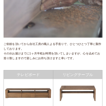
ご依頼を頂いてから自社工房の職人よる手造りで、ひとつひとつ丁寧に製作
しております。
その分お届けまでに1ヶ月半程お時間を頂いてしまいますが、心を込めてお
造り致しますので楽しみにお待ち頂けますと幸いです。
テレビボード
リビングテーブル