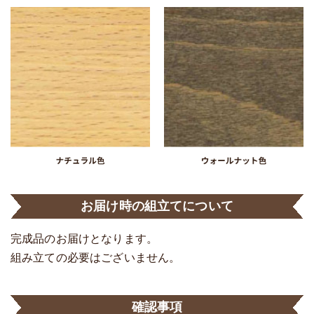
お届け時の組立てについて
完成品のお届けとなります。
組み立ての必要はございません。
確認事項