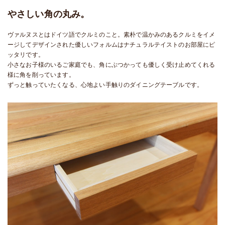
やさしい角の丸み。
ヴァルヌスとはドイツ語でクルミのこと。素朴で温かみのあるクルミをイメ
ージしてデザインされた優しいフォルムはナチュラルテイストのお部屋にピ
ッタリです。
小さなお子様のいるご家庭でも、角にぶつかっても優しく受け止めてくれる
様に角を削っています。
ずっと触っていたくなる、心地よい手触りのダイニングテーブルです。