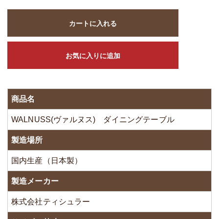
カートに入れる
お気に入りに追加
商品名
WALNUSS(ヴァルヌス) ダイニングテーブル
製造場所
国内生産（日本製）
製造メーカー
株式会社ティシュラー