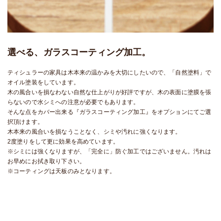
選べる、ガラスコーティング加工。
ティシュラーの家具は木本来の温かみを大切にしたいので、「自然塗料」で
オイル塗装をしています。
木の風合いを損なわない自然な仕上がりが好評ですが、木の表面に塗膜を張
らないので水シミへの注意が必要でもあります。
そんな点をカバー出来る『ガラスコーティング加工』をオプションにてご選
択頂けます。
木本来の風合いを損なうことなく、シミや汚れに強くなります。
2度塗りをして更に効果を高めています。
※シミには強くなりますが、「完全に」防ぐ加工ではございません。汚れは
お早めにお拭き取り下さい。
※コーティングは天板のみとなります。