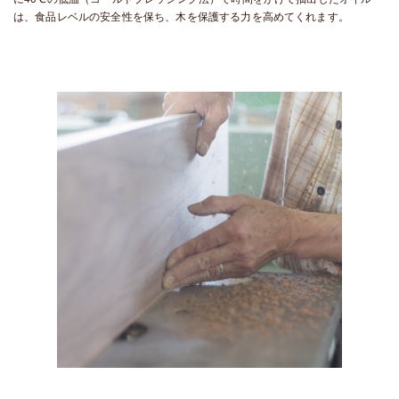
は、食品レベルの安全性を保ち、木を保護する力を高めてくれます。