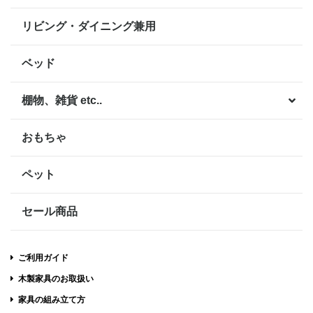
リビング・ダイニング兼用
ベッド
棚物、雑貨 etc..
おもちゃ
ペット
セール商品
ご利用ガイド
木製家具のお取扱い
家具の組み立て方