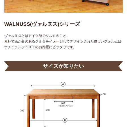
WALNUSS(ヴァルヌス)シリーズ
ヴァルヌスとはドイツ語でクルミのこと。
素朴で温かみのあるクルミをイメージしてデザインされた優しいフォルムは
ナチュラルテイストのお部屋にピッタリです。
サイズが知りたい