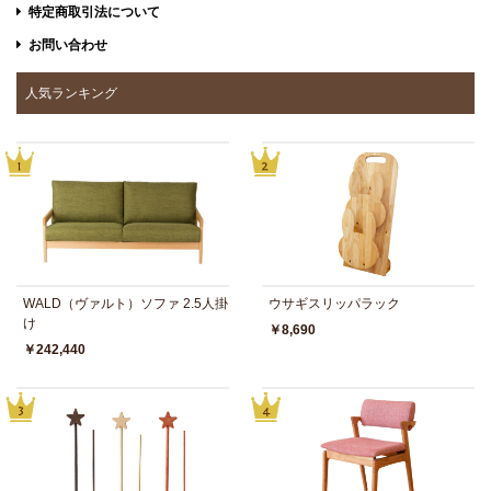
特定商取引法について
お問い合わせ
人気ランキング
WALD（ヴァルト）ソファ 2.5人掛
ウサギスリッパラック
け
￥8,690
￥242,440