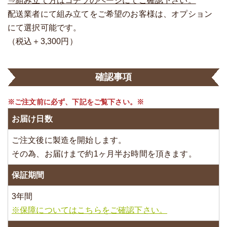
⇒組み立て方はコチラのページにてご確認下さい。
配送業者にて組み立てをご希望のお客様は、オプション
にて選択可能です。
（税込＋3,300円）
確認事項
※ご注文前に必ず、下記をご覧下さい。※
お届け日数
ご注文後に製造を開始します。
その為、お届けまで約1ヶ月半お時間を頂きます。
保証期間
3年間
※保障についてはこちらをご確認下さい。