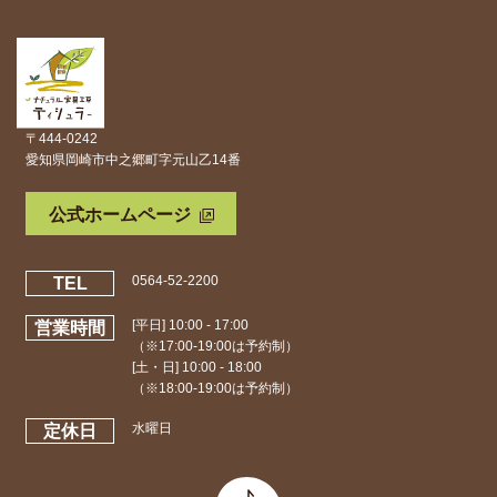
〒444-0242
愛知県岡崎市中之郷町字元山乙14番
公式ホームページ
0564-52-2200
TEL
[平日] 10:00 - 17:00
営業時間
（※17:00-19:00は予約制）
[土・日] 10:00 - 18:00
（※18:00-19:00は予約制）
水曜日
定休日