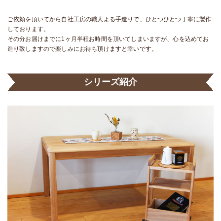
ご依頼を頂いてから自社工房の職人よる手造りで、ひとつひとつ丁寧に製作
しております。
その分お届けまでに1ヶ月半程お時間を頂いてしまいますが、心を込めてお
造り致しますので楽しみにお待ち頂けますと幸いです。
シリーズ紹介