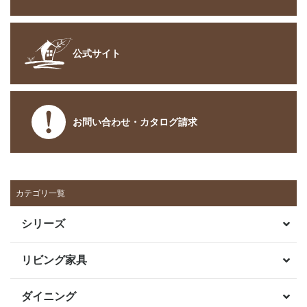
公式サイト
お問い合わせ・カタログ請求
カテゴリ一覧
シリーズ
リビング家具
ダイニング