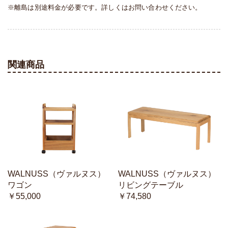
※離島は別途料金が必要です。詳しくはお問い合わせください。
関連商品
WALNUSS（ヴァルヌス）
WALNUSS（ヴァルヌス）
ワゴン
リビングテーブル
￥55,000
￥74,580