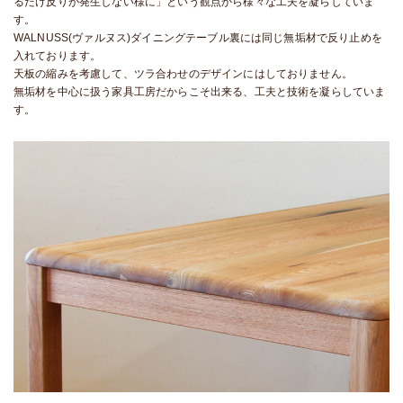
るだけ反りが発生しない様に」という観点から様々な工夫を凝らしていま
す。
WALNUSS(ヴァルヌス)ダイニングテーブル裏には同じ無垢材で反り止めを
入れております。
天板の縮みを考慮して、ツラ合わせのデザインにはしておりません。
無垢材を中心に扱う家具工房だからこそ出来る、工夫と技術を凝らしていま
す。