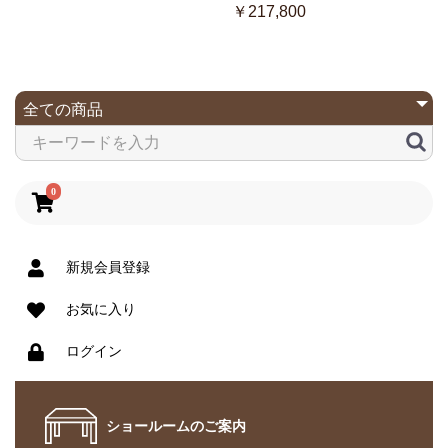
￥217,800
0
新規会員登録
お気に入り
ログイン
ショールームのご案内