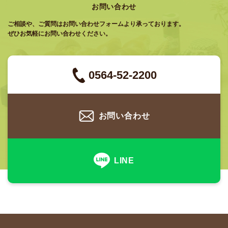
お問い合わせ
ご相談や、ご質問はお問い合わせフォームより承っております。
ぜひお気軽にお問い合わせください。
0564-52-2200
お問い合わせ
LINE