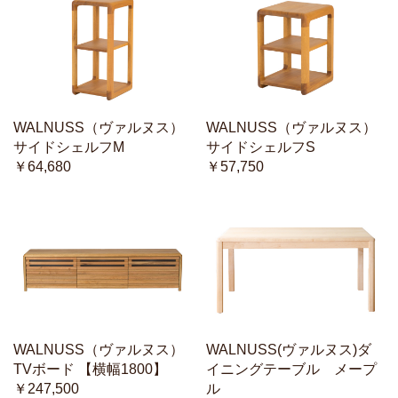
WALNUSS（ヴァルヌス）
WALNUSS（ヴァルヌス）
サイドシェルフM
サイドシェルフS
￥64,680
￥57,750
WALNUSS（ヴァルヌス）
WALNUSS(ヴァルヌス)ダ
TVボード 【横幅1800】
イニングテーブル メープ
￥247,500
ル