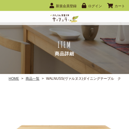
新規会員登録
ログイン
カート
ITEM
商品詳細
HOME
>
商品一覧
>
WALNUSS(ヴァルヌス)ダイニングテーブル クルミ