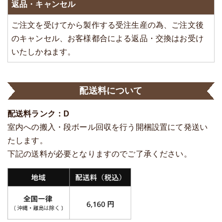
返品・キャンセル
ご注文を受けてから製作する受注生産の為、ご注文後
のキャンセル、お客様都合による返品・交換はお受け
いたしかねます。
配送料について
配送料ランク：D
室内への搬入・段ボール回収を行う開梱設置にて発送い
たします。
下記の送料が必要となりますのでご了承ください。