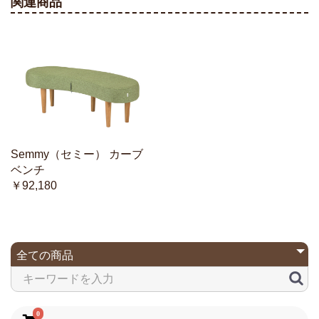
関連商品
Semmy（セミー） カーブ
ベンチ
￥92,180
0