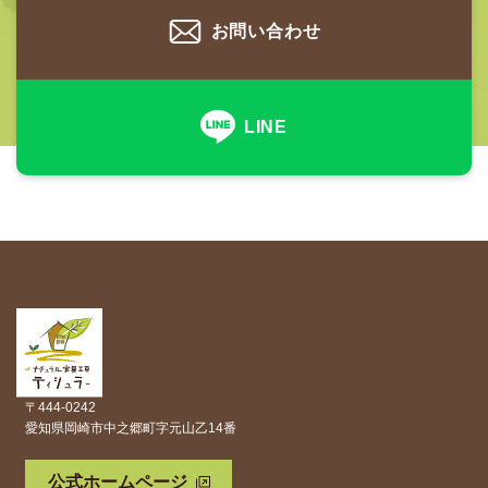
お問い合わせ
LINE
〒444-0242
愛知県岡崎市中之郷町字元山乙14番
公式ホームページ