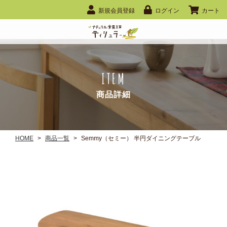
新規会員登録
ログイン
カート
ITEM
商品詳細
HOME
>
商品一覧
>
Semmy（セミー） 半円ダイニングテーブル