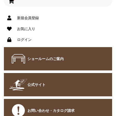
新規会員登録
お気に入り
ログイン
ショールームのご案内
公式サイト
お問い合わせ・カタログ請求