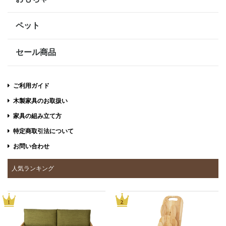
ペット
セール商品
ご利用ガイド
木製家具のお取扱い
家具の組み立て方
特定商取引法について
お問い合わせ
人気ランキング