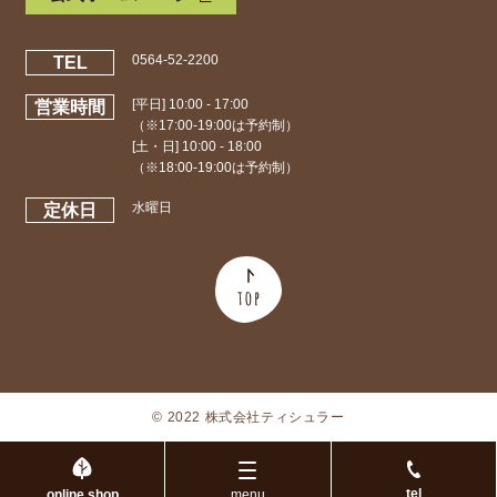
0564-52-2200
TEL
[平日] 10:00 - 17:00
営業時間
（※17:00-19:00は予約制）
[土・日] 10:00 - 18:00
（※18:00-19:00は予約制）
水曜日
定休日
© 2022 株式会社ティシュラー
tel
online shop
menu