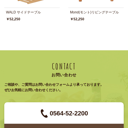
WALD サイドテーブル
Mond(モント)リビングテーブル
￥52,250
￥52,250
CONTACT
お問い合わせ
ご相談や、ご質問はお問い合わせフォームより承っております。
ぜひお気軽にお問い合わせください。
0564-52-2200