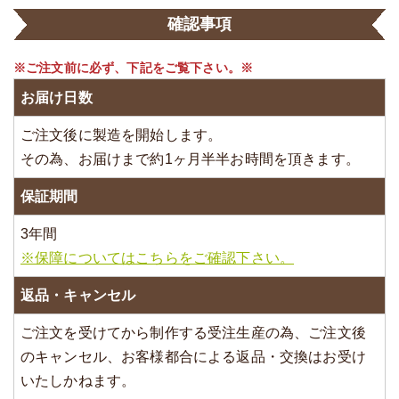
確認事項
※ご注文前に必ず、下記をご覧下さい。※
お届け日数
ご注文後に製造を開始します。
その為、お届けまで約1ヶ月半半お時間を頂きます。
保証期間
3年間
※保障についてはこちらをご確認下さい。
返品・キャンセル
ご注文を受けてから制作する受注生産の為、ご注文後
のキャンセル、お客様都合による返品・交換はお受け
いたしかねます。