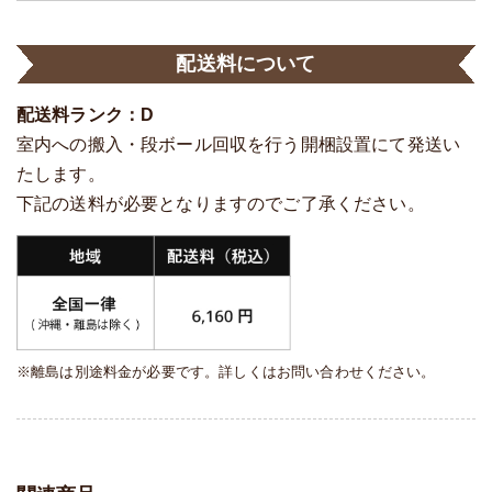
配送料について
配送料ランク：D
室内への搬入・段ボール回収を行う開梱設置にて発送い
たします。
下記の送料が必要となりますのでご了承ください。
※離島は別途料金が必要です。詳しくはお問い合わせください。