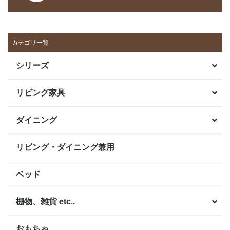
カテゴリ一覧
シリーズ
リビング家具
ダイニング
リビング・ダイニング兼用
ベッド
棚物、雑貨 etc..
おもちゃ