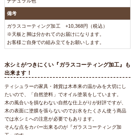
ナチュラル色
備考
ガラスコーティング加工 +10,368円（税込）
※天板と脚は分かれてのお届けになります。
お客様ご自身での組み立てをお願いします。
水シミがつきにくい『ガラスコーティング加工』も
出来ます！
ティシュラーの家具・雑貨は木本来の温かみを大切にし
たいので、「自然塗料」でオイル塗装をしています。
木の風合いを損なわない自然な仕上がりが好評ですが、
木の表面に塗膜を張らないのでお水をたくさん使う商品
では水シミへの注意が必要でもあります。
そんな点をカバー出来るのが『ガラスコーティング加